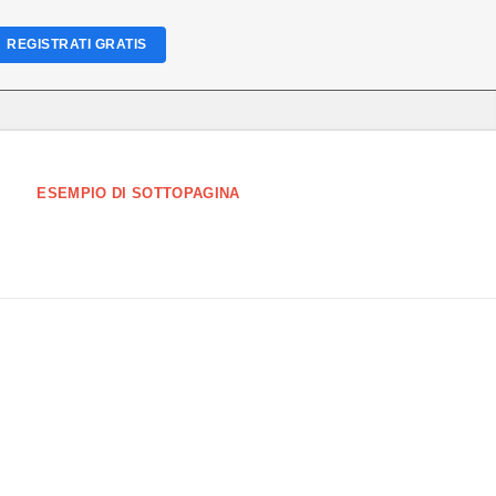
REGISTRATI GRATIS
ESEMPIO DI SOTTOPAGINA